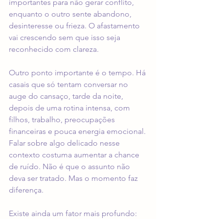
importantes para não gerar conflito, 
enquanto o outro sente abandono, 
desinteresse ou frieza. O afastamento 
vai crescendo sem que isso seja 
reconhecido com clareza.
Outro ponto importante é o tempo. Há 
casais que só tentam conversar no 
auge do cansaço, tarde da noite, 
depois de uma rotina intensa, com 
filhos, trabalho, preocupações 
financeiras e pouca energia emocional. 
Falar sobre algo delicado nesse 
contexto costuma aumentar a chance 
de ruído. Não é que o assunto não 
deva ser tratado. Mas o momento faz 
diferença.
Existe ainda um fator mais profundo: 