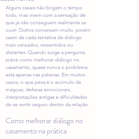
Alguns casais não brigam o tempo 
todo, mas vivem com a sensação de 
que já não conseguem realmente se 
ouvir. Outros conversam muito, porém 
saem de cada tentativa de diálogo 
mais cansados, ressentidos ou 
distantes. Quando surge a pergunta 
sobre como melhorar diálogo no 
casamento, quase nunca o problema 
está apenas nas palavras. Em muitos 
casos, o que pesa é o acúmulo de 
mágoas, defesas emocionais, 
interpretações antigas e dificuldades 
de se sentir seguro dentro da relação.
Como melhorar diálogo no 
casamento na prática