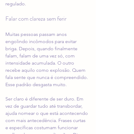
regulado.
Falar com clareza sem ferir
Muitas pessoas passam anos 
engolindo incômodos para evitar 
briga. Depois, quando finalmente 
falam, falam de uma vez só, com 
intensidade acumulada. O outro 
recebe aquilo como explosão. Quem 
fala sente que nunca é compreendido. 
Esse padrão desgasta muito.
Ser claro é diferente de ser duro. Em 
vez de guardar tudo até transbordar, 
ajuda nomear o que está acontecendo 
com mais antecedência. Frases curtas 
e específicas costumam funcionar 