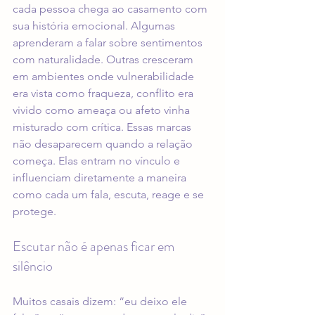
cada pessoa chega ao casamento com 
sua história emocional. Algumas 
aprenderam a falar sobre sentimentos 
com naturalidade. Outras cresceram 
em ambientes onde vulnerabilidade 
era vista como fraqueza, conflito era 
vivido como ameaça ou afeto vinha 
misturado com crítica. Essas marcas 
não desaparecem quando a relação 
começa. Elas entram no vínculo e 
influenciam diretamente a maneira 
como cada um fala, escuta, reage e se 
protege.
Escutar não é apenas ficar em 
silêncio
Muitos casais dizem: “eu deixo ele 