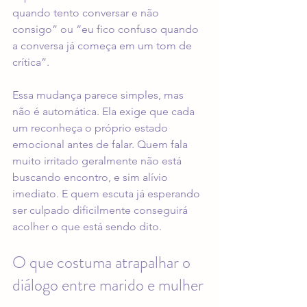
quando tento conversar e não 
consigo” ou “eu fico confuso quando 
a conversa já começa em um tom de 
crítica”.
Essa mudança parece simples, mas 
não é automática. Ela exige que cada 
um reconheça o próprio estado 
emocional antes de falar. Quem fala 
muito irritado geralmente não está 
buscando encontro, e sim alívio 
imediato. E quem escuta já esperando 
ser culpado dificilmente conseguirá 
acolher o que está sendo dito.
O que costuma atrapalhar o 
diálogo entre marido e mulher