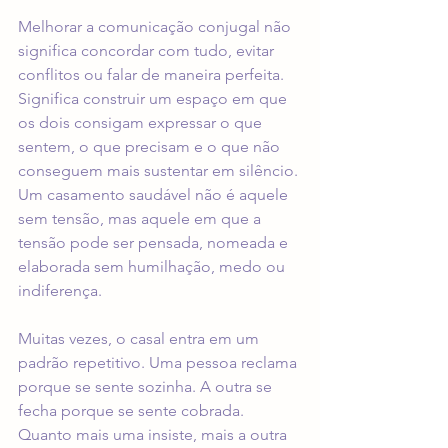
Melhorar a comunicação conjugal não 
significa concordar com tudo, evitar 
conflitos ou falar de maneira perfeita. 
Significa construir um espaço em que 
os dois consigam expressar o que 
sentem, o que precisam e o que não 
conseguem mais sustentar em silêncio. 
Um casamento saudável não é aquele 
sem tensão, mas aquele em que a 
tensão pode ser pensada, nomeada e 
elaborada sem humilhação, medo ou 
indiferença.
Muitas vezes, o casal entra em um 
padrão repetitivo. Uma pessoa reclama 
porque se sente sozinha. A outra se 
fecha porque se sente cobrada. 
Quanto mais uma insiste, mais a outra 