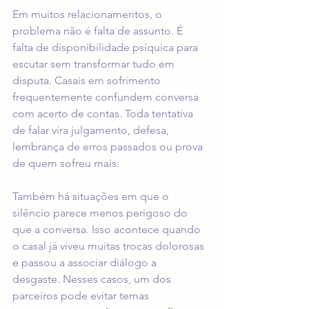
Em muitos relacionamentos, o 
problema não é falta de assunto. É 
falta de disponibilidade psíquica para 
escutar sem transformar tudo em 
disputa. Casais em sofrimento 
frequentemente confundem conversa 
com acerto de contas. Toda tentativa 
de falar vira julgamento, defesa, 
lembrança de erros passados ou prova 
de quem sofreu mais.
Também há situações em que o 
silêncio parece menos perigoso do 
que a conversa. Isso acontece quando 
o casal já viveu muitas trocas dolorosas 
e passou a associar diálogo a 
desgaste. Nesses casos, um dos 
parceiros pode evitar temas 