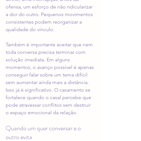
ofensa, um esforço de não ridicularizar 
a dor do outro. Pequenos movimentos 
consistentes podem reorganizar a 
qualidade do vínculo.
Também é importante aceitar que nem 
toda conversa precisa terminar com 
solução imediata. Em alguns 
momentos, o avanço possível é apenas 
conseguir falar sobre um tema difícil 
sem aumentar ainda mais a distância. 
Isso já é significativo. O casamento se 
fortalece quando o casal percebe que 
pode atravessar conflitos sem destruir 
o espaço emocional da relação.
Quando um quer conversar e o 
outro evita