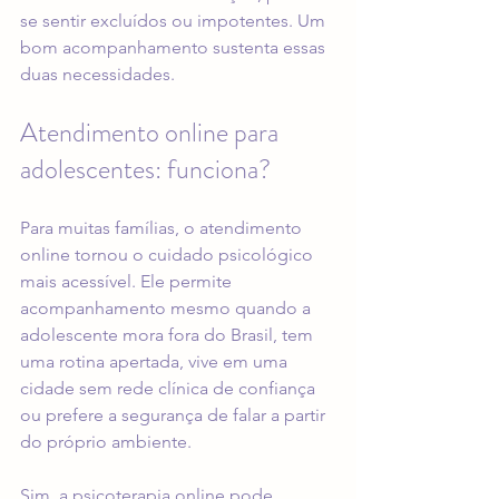
se sentir excluídos ou impotentes. Um 
bom acompanhamento sustenta essas 
duas necessidades.
Atendimento online para 
adolescentes: funciona?
Para muitas famílias, o 
atendimento 
online
 tornou o cuidado psicológico 
mais acessível. Ele permite 
acompanhamento mesmo quando a 
adolescente mora fora do Brasil, tem 
uma rotina apertada, vive em uma 
cidade sem rede clínica de confiança 
ou prefere a segurança de falar a partir 
do próprio ambiente.
Sim, a psicoterapia online pode 