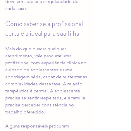
deve considerar a singularidade de 
cada caso.
Como saber se a profissional 
certa é a ideal para sua filha
Mais do que buscar qualquer 
atendimento, vale procurar uma 
profissional com experiência clínica no 
cuidado de adolescentes e uma 
abordagem séria, capaz de sustentar as 
complexidades dessa fase. A relação 
terapêutica é central. A adolescente 
precisa se sentir respeitada, e a família 
precisa perceber consistência no 
trabalho oferecido.
Alguns responsáveis procuram 