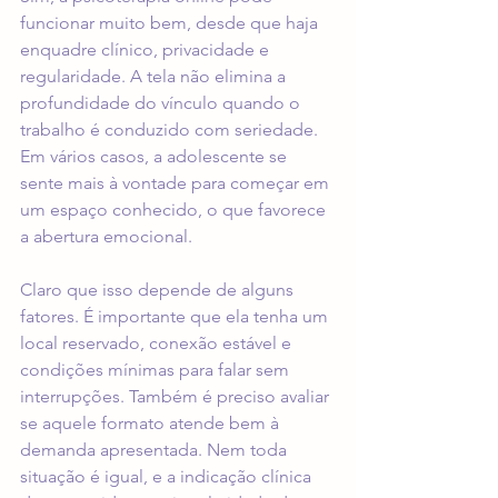
funcionar muito bem, desde que haja 
enquadre clínico, privacidade e 
regularidade. A tela não elimina a 
profundidade do vínculo quando o 
trabalho é conduzido com seriedade. 
Em vários casos, a adolescente se 
sente mais à vontade para começar em 
um espaço conhecido, o que favorece 
a abertura emocional.
Claro que isso depende de alguns 
fatores. É importante que ela tenha um 
local reservado, conexão estável e 
condições mínimas para falar sem 
interrupções. Também é preciso avaliar 
se aquele formato atende bem à 
demanda apresentada. Nem toda 
situação é igual, e a indicação clínica 