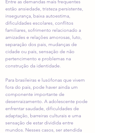
Entre as demandas mais frequentes 
estão ansiedade, tristeza persistente, 
insegurança, baixa autoestima, 
dificuldades escolares, conflitos 
familiares, sofrimento relacionado a 
amizades e relações amorosas, luto, 
separação dos pais, mudanças de 
cidade ou país, sensação de não 
pertencimento e problemas na 
construção da identidade.
Para brasileiras e lusófonas que vivem 
fora do país, pode haver ainda um 
componente importante de 
desenraizamento. A adolescente pode 
enfrentar saudade, dificuldades de 
adaptação, barreiras culturais e uma 
sensação de estar dividida entre 
mundos. Nesses casos, ser atendida 