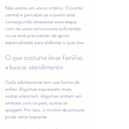
Não existe um único critério. O ponto 
central é perceber se a jovem está 
conseguindo atravessar essa etapa 
com recursos emocionais suficientes 
ou se está precisando de apoio 
especializado para elaborar o que vive.
O que costuma levar famílias 
a buscar atendimento
Cada adolescente tem sua forma de 
sofrer. Algumas expressam mais, 
outras silenciam. Algumas entram em 
embate com os pais, outras se 
apagam. Por isso, o motivo da procura 
pode variar bastante.