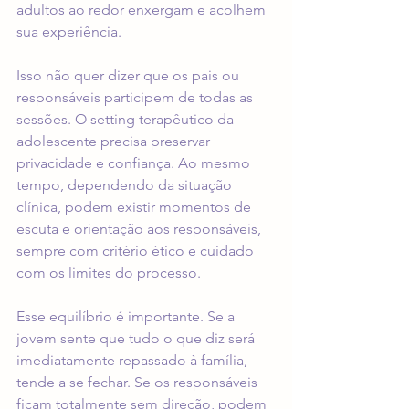
adultos ao redor enxergam e acolhem 
sua experiência.
Isso não quer dizer que os pais ou 
responsáveis participem de todas as 
sessões. O setting terapêutico da 
adolescente precisa preservar 
privacidade e confiança. Ao mesmo 
tempo, dependendo da situação 
clínica, podem existir momentos de 
escuta e orientação aos responsáveis, 
sempre com critério ético e cuidado 
com os limites do processo.
Esse equilíbrio é importante. Se a 
jovem sente que tudo o que diz será 
imediatamente repassado à família, 
tende a se fechar. Se os responsáveis 
ficam totalmente sem direção, podem 