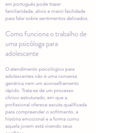
em português pode trazer 
familiaridade, alívio e maior facilidade 
para falar sobre sentimentos delicados.
Como funciona o trabalho de 
uma psicóloga para 
adolescente
O atendimento psicológico para 
adolescentes não é uma conversa 
genérica nem um aconselhamento 
rápido. Trata-se de um processo 
clínico estruturado, em que a 
profissional oferece escuta qualificada 
para compreender o sofrimento, a 
história emocional e a forma como 
aquela jovem está vivendo seus 