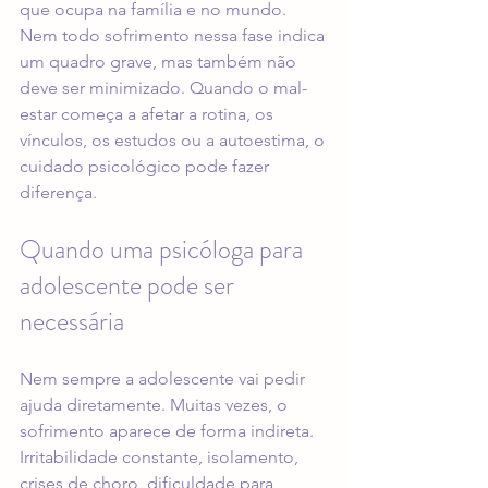
que ocupa na família e no mundo. 
Nem todo sofrimento nessa fase indica 
um quadro grave, mas também não 
deve ser minimizado. Quando o mal-
estar começa a afetar a rotina, os 
vínculos, os estudos ou a autoestima, o 
cuidado psicológico pode fazer 
diferença.
Quando uma psicóloga para 
adolescente pode ser 
necessária
Nem sempre a adolescente vai pedir 
ajuda diretamente. Muitas vezes, o 
sofrimento aparece de forma indireta. 
Irritabilidade constante, isolamento, 
crises de choro, dificuldade para 