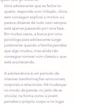
Uma adolescente que se fecha no 
quarto, responde com irritação, chora 
sem conseguir explicar o motivo ou 
parece distante de tudo nem sempre 
está apenas passando por uma fase. 
Em muitos casos, a busca por uma 
psicóloga para adolescente surge 
justamente quando a família percebe 
que algo mudou, mas ainda não 
consegue nomear com clareza o que 
está acontecendo.
A adolescência é um período de 
intensas transformações emocionais, 
corporais e relacionais. Há mudanças 
no modo de pensar, no jeito de se 
vincular, na forma como a jovem 
percebe o próprio corpo e no lugar 