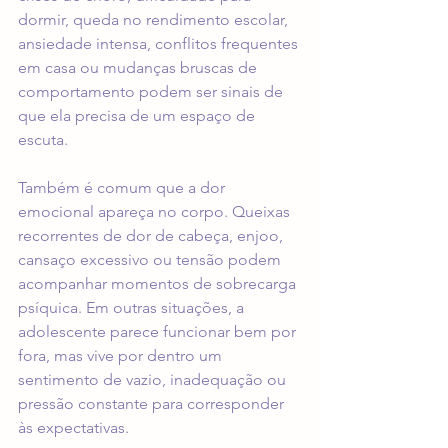
dormir, queda no rendimento escolar, 
ansiedade intensa, conflitos frequentes 
em casa ou mudanças bruscas de 
comportamento podem ser sinais de 
que ela precisa de um espaço de 
escuta.
Também é comum que a 
dor 
emocional
 apareça no corpo. Queixas 
recorrentes de dor de cabeça, enjoo, 
cansaço excessivo ou tensão podem 
acompanhar momentos de sobrecarga 
psíquica. Em outras situações, a 
adolescente parece funcionar bem por 
fora, mas vive por dentro um 
sentimento de vazio, inadequação ou 
pressão constante para corresponder 
às expectativas.