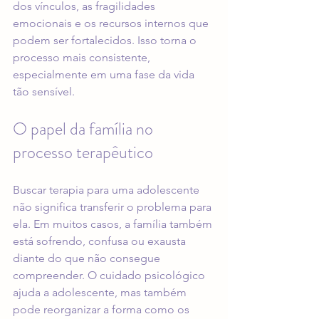
dos vínculos, as fragilidades 
emocionais e os recursos internos que 
podem ser fortalecidos. Isso torna o 
processo mais consistente, 
especialmente em uma fase da vida 
tão sensível.
O papel da família no 
processo terapêutico
Buscar terapia para uma adolescente 
não significa transferir o problema para 
ela. Em muitos casos, a família também 
está sofrendo, confusa ou exausta 
diante do que não consegue 
compreender. O cuidado psicológico 
ajuda a adolescente, mas também 
pode reorganizar a forma como os 