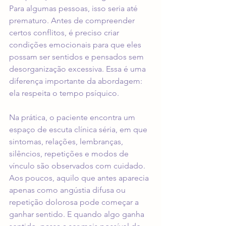
Para algumas pessoas, isso seria até 
prematuro. Antes de compreender 
certos conflitos, é preciso criar 
condições emocionais para que eles 
possam ser sentidos e pensados sem 
desorganização excessiva. Essa é uma 
diferença importante da abordagem: 
ela respeita o tempo psíquico.
Na prática, o paciente encontra um 
espaço de escuta clínica séria, em que 
sintomas, relações, lembranças, 
silêncios, repetições e modos de 
vínculo são observados com cuidado. 
Aos poucos, aquilo que antes aparecia 
apenas como angústia difusa ou 
repetição dolorosa pode começar a 
ganhar sentido. E quando algo ganha 