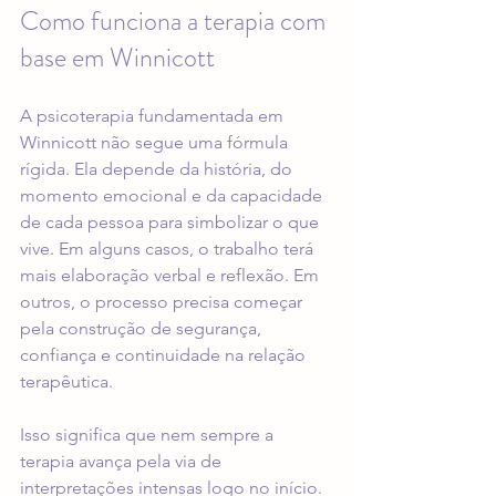
Como funciona a terapia com 
base em Winnicott
A psicoterapia fundamentada em 
Winnicott não segue uma fórmula 
rígida. Ela depende da história, do 
momento emocional e da capacidade 
de cada pessoa para simbolizar o que 
vive. Em alguns casos, o trabalho terá 
mais elaboração verbal e reflexão. Em 
outros, o processo precisa começar 
pela construção de segurança, 
confiança e continuidade na relação 
terapêutica.
Isso significa que nem sempre a 
terapia avança pela via de 
interpretações intensas logo no início. 