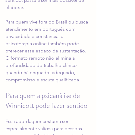
sentido, passa a ser mais possível de 
elaborar.
Para quem vive fora do Brasil ou busca 
atendimento em português com 
privacidade e constância, a 
psicoterapia online
 também pode 
oferecer esse espaço de sustentação. 
O formato remoto não elimina a 
profundidade do trabalho clínico 
quando há enquadre adequado, 
compromisso e escuta qualificada.
Para quem a psicanálise de 
Winnicott pode fazer sentido
Essa abordagem costuma ser 
especialmente valiosa para pessoas 