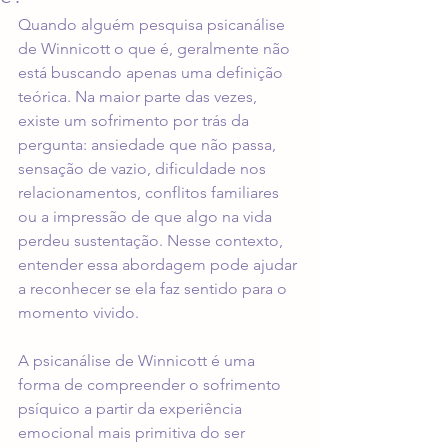
Quando alguém pesquisa psicanálise 
de Winnicott o que é, geralmente não 
está buscando apenas uma definição 
teórica. Na maior parte das vezes, 
existe um sofrimento por trás da 
pergunta: ansiedade que não passa, 
sensação de vazio, dificuldade nos 
relacionamentos, conflitos familiares 
ou a impressão de que algo na vida 
perdeu sustentação. Nesse contexto, 
entender essa abordagem pode ajudar 
a reconhecer se ela faz sentido para o 
momento vivido.
A psicanálise de Winnicott é uma 
forma de compreender o sofrimento 
psíquico a partir da experiência 
emocional mais primitiva do ser 