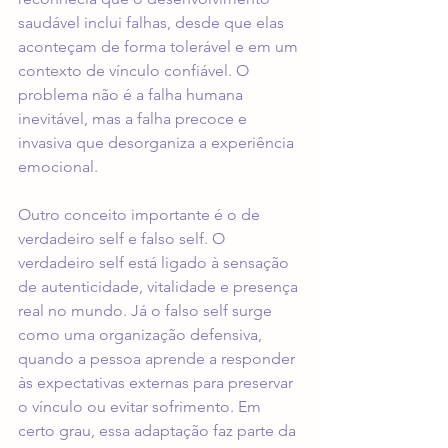
saudável inclui falhas, desde que elas 
aconteçam de forma tolerável e em um 
contexto de vínculo confiável. O 
problema não é a falha humana 
inevitável, mas a falha precoce e 
invasiva que desorganiza a experiência 
emocional.
Outro conceito importante é o de 
verdadeiro self e falso self. O 
verdadeiro self está ligado à sensação 
de autenticidade, vitalidade e presença 
real no mundo. Já o falso self surge 
como uma organização defensiva, 
quando a pessoa aprende a responder 
às expectativas externas para preservar 
o vínculo ou evitar sofrimento. Em 
certo grau, essa adaptação faz parte da 