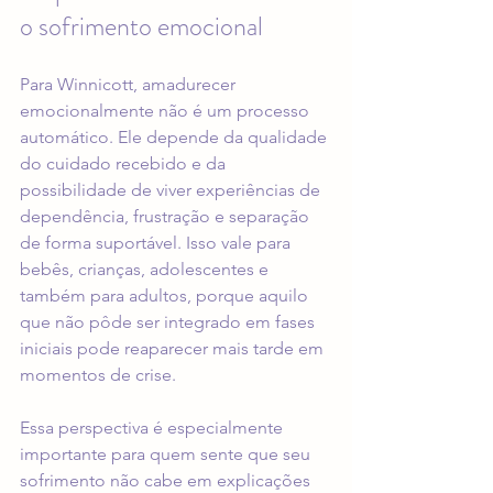
o sofrimento emocional
Para Winnicott, amadurecer 
emocionalmente não é um processo 
automático. Ele depende da qualidade 
do cuidado recebido e da 
possibilidade de viver experiências de 
dependência, frustração e separação 
de forma suportável. Isso vale para 
bebês, crianças, adolescentes e 
também para adultos, porque aquilo 
que não pôde ser integrado em fases 
iniciais pode reaparecer mais tarde em 
momentos de crise.
Essa perspectiva é especialmente 
importante para quem sente que seu 
sofrimento não cabe em explicações 