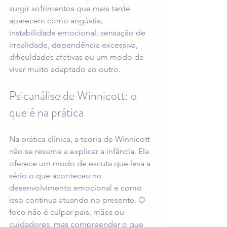
surgir sofrimentos que mais tarde 
aparecem como angústia, 
instabilidade emocional, sensação de 
irrealidade, dependência excessiva, 
dificuldades afetivas ou um modo de 
viver muito adaptado ao outro.
Psicanálise de Winnicott: o 
que é na prática
Na prática clínica, a teoria de Winnicott 
não se resume a explicar a infância. Ela 
oferece um modo de escuta que leva a 
sério o que aconteceu no 
desenvolvimento emocional e como 
isso continua atuando no presente. O 
foco não é culpar pais, mães ou 
cuidadores, mas compreender o que 