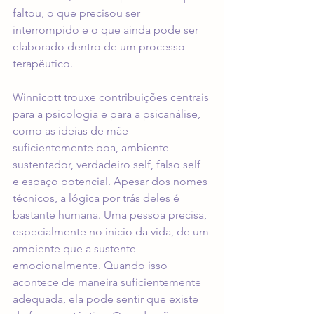
faltou, o que precisou ser 
interrompido e o que ainda pode ser 
elaborado dentro de um processo 
terapêutico.
Winnicott trouxe contribuições centrais 
para a psicologia e para a psicanálise, 
como as ideias de mãe 
suficientemente boa, ambiente 
sustentador, verdadeiro self, falso self 
e espaço potencial. Apesar dos nomes 
técnicos, a lógica por trás deles é 
bastante humana. Uma pessoa precisa, 
especialmente no início da vida, de um 
ambiente que a sustente 
emocionalmente. Quando isso 
acontece de maneira suficientemente 
adequada, ela pode sentir que existe 