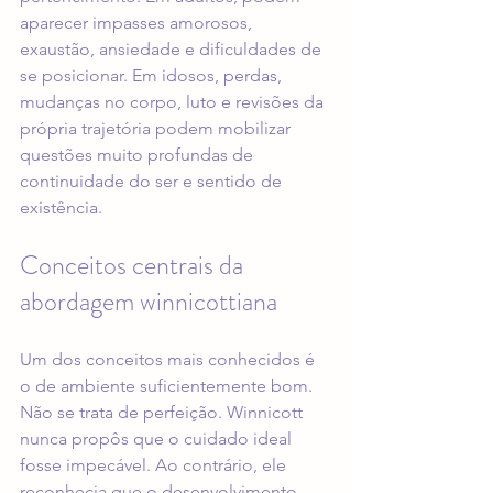
aparecer impasses amorosos, 
exaustão, ansiedade e dificuldades de 
se posicionar. Em idosos, perdas, 
mudanças no corpo, luto e revisões da 
própria trajetória podem mobilizar 
questões muito profundas de 
continuidade do ser e sentido de 
existência.
Conceitos centrais da 
abordagem winnicottiana
Um dos conceitos mais conhecidos é 
o de ambiente suficientemente bom. 
Não se trata de perfeição. Winnicott 
nunca propôs que o cuidado ideal 
fosse impecável. Ao contrário, ele 
reconhecia que o desenvolvimento 