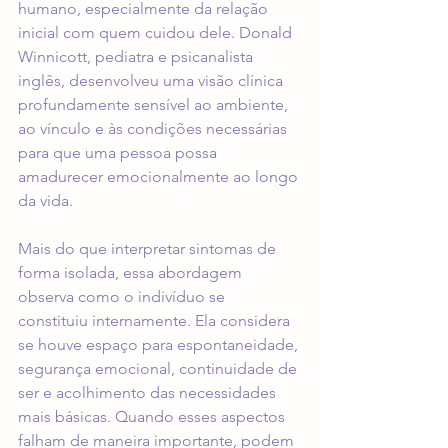
humano, especialmente da relação 
inicial com quem cuidou dele. Donald 
Winnicott, pediatra e psicanalista 
inglês, desenvolveu uma visão clínica 
profundamente sensível ao ambiente, 
ao vínculo e às condições necessárias 
para que uma pessoa possa 
amadurecer emocionalmente ao longo 
da vida.
Mais do que interpretar sintomas de 
forma isolada, essa abordagem 
observa como o indivíduo se 
constituiu internamente. Ela considera 
se houve espaço para espontaneidade, 
segurança emocional, continuidade de 
ser e acolhimento das necessidades 
mais básicas. Quando esses aspectos 
falham de maneira importante, podem 