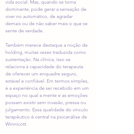
vida social. Mas, quando se torna 
dominante, pode gerar a sensação de 
viver no automático, de agradar 
demais ou de não saber mais o que se 
sente de verdade.
Também merece destaque a noção de 
holding, muitas vezes traduzida como 
sustentação. Na clínica, isso se 
relaciona à capacidade do terapeuta 
de oferecer um enquadre seguro, 
estável e confiável. Em termos simples, 
é a experiência de ser recebido em um 
espaço no qual a mente e as emoções 
possam existir sem invasão, pressa ou 
julgamento. Essa qualidade do vínculo 
terapêutico é central na psicanálise de 
Winnicott.