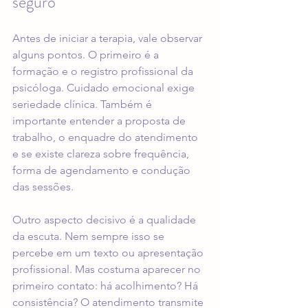
seguro
Antes de iniciar a terapia, vale observar 
alguns pontos. O primeiro é a 
formação e o registro profissional da 
psicóloga. Cuidado emocional exige 
seriedade clínica. Também é 
importante entender a proposta de 
trabalho, o enquadre do atendimento 
e se existe clareza sobre frequência, 
forma de agendamento e condução 
das sessões.
Outro aspecto decisivo é a qualidade 
da escuta. Nem sempre isso se 
percebe em um texto ou apresentação 
profissional. Mas costuma aparecer no 
primeiro contato: há acolhimento? Há 
consistência? O atendimento transmite 