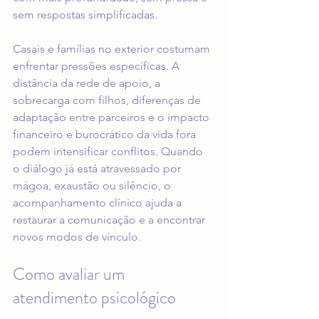
sem respostas simplificadas.
Casais e famílias no exterior costumam 
enfrentar pressões específicas. A 
distância da rede de apoio, a 
sobrecarga com filhos, diferenças de 
adaptação entre parceiros e o impacto 
financeiro e burocrático da vida fora 
podem intensificar conflitos. Quando 
o diálogo já está atravessado por 
mágoa, exaustão ou silêncio, o 
acompanhamento clínico ajuda a 
restaurar a comunicação e a encontrar 
novos modos de vínculo.
Como avaliar um 
atendimento psicológico 