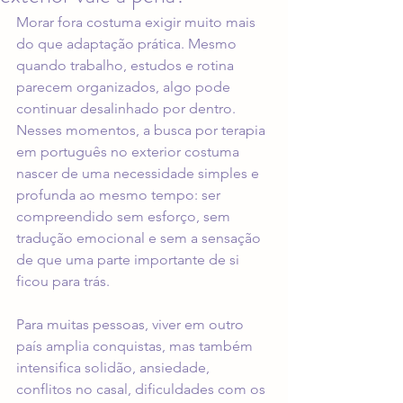
Morar fora costuma exigir muito mais 
do que adaptação prática. Mesmo 
quando trabalho, estudos e rotina 
parecem organizados, algo pode 
continuar desalinhado por dentro. 
Nesses momentos, a busca por terapia 
em português no exterior costuma 
nascer de uma necessidade simples e 
profunda ao mesmo tempo: ser 
compreendido sem esforço, sem 
tradução emocional e sem a sensação 
de que uma parte importante de si 
ficou para trás.
Para muitas pessoas, viver em outro 
país amplia conquistas, mas também 
intensifica solidão, ansiedade, 
conflitos no casal, dificuldades com os 