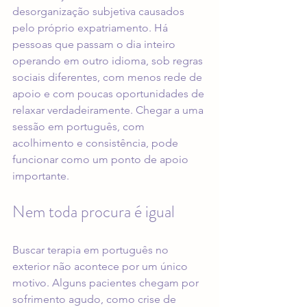
desorganização subjetiva causados 
pelo próprio expatriamento. Há 
pessoas que passam o dia inteiro 
operando em outro idioma, sob regras 
sociais diferentes, com menos rede de 
apoio e com poucas oportunidades de 
relaxar verdadeiramente. Chegar a uma 
sessão em português, com 
acolhimento e consistência, pode 
funcionar como um ponto de apoio 
importante.
Nem toda procura é igual
Buscar terapia em português no 
exterior não acontece por um único 
motivo. Alguns pacientes chegam por 
sofrimento agudo, como crise de 