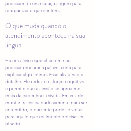
precisam de um espaço seguro para 
reorganizar o que sentem.
O que muda quando o 
atendimento acontece na sua 
língua
Há um alívio específico em não 
precisar procurar a palavra certa para 
explicar algo íntimo. Esse alívio não é 
detalhe. Ele reduz o esforço cognitivo 
e permite que a sessão se aproxime 
mais da experiência vivida. Em vez de 
montar frases cuidadosamente para ser 
entendido, o paciente pode se voltar 
para aquilo que realmente precisa ser 
olhado.