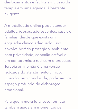
deslocamentos e facilita a inclusão da 
terapia em uma agenda já bastante 
exigente.
A modalidade online pode atender 
adultos, 
idosos
, adolescentes, casais e 
famílias, desde que exista um 
enquadre clínico adequado. Isso 
envolve horário protegido, ambiente 
com privacidade, conexão estável e 
um compromisso real com o processo. 
Terapia online não é uma versão 
reduzida do atendimento clínico. 
Quando bem conduzida, pode ser um 
espaço profundo de elaboração 
emocional.
Para quem mora fora, esse formato 
também ajuda em momentos de 