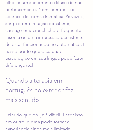
filhos e um sentimento difuso de não 
pertencimento. Nem sempre isso 
aparece de forma dramática. Às vezes, 
surge como irritação constante, 
cansaço emocional, choro frequente, 
insônia ou uma impressão persistente 
de estar funcionando no automático. É 
nesse ponto que o cuidado 
psicológico em sua língua pode fazer 
diferença real.
Quando a terapia em 
português no exterior faz 
mais sentido
Falar do que dói já é difícil. Fazer isso 
em outro idioma pode tornar a 
experiência ainda mais limitada, 