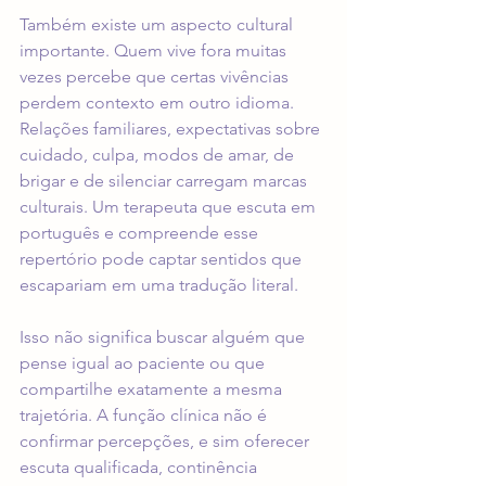
Também existe um aspecto cultural 
importante. Quem vive fora muitas 
vezes percebe que certas vivências 
perdem contexto em outro idioma. 
Relações familiares, expectativas sobre 
cuidado, culpa, modos de amar, de 
brigar e de silenciar carregam marcas 
culturais. Um terapeuta que escuta em 
português e compreende esse 
repertório pode captar sentidos que 
escapariam em uma tradução literal.
Isso não significa buscar alguém que 
pense igual ao paciente ou que 
compartilhe exatamente a mesma 
trajetória. A função clínica não é 
confirmar percepções, e sim oferecer 
escuta qualificada, continência 