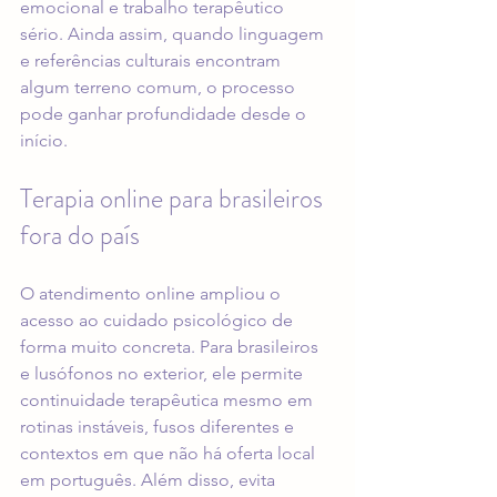
emocional e trabalho terapêutico 
sério. Ainda assim, quando linguagem 
e referências culturais encontram 
algum terreno comum, o processo 
pode ganhar profundidade desde o 
início.
Terapia online para brasileiros 
fora do país
O atendimento online ampliou o 
acesso ao cuidado psicológico de 
forma muito concreta. Para brasileiros 
e lusófonos 
no exterior
, ele permite 
continuidade terapêutica mesmo em 
rotinas instáveis, fusos diferentes e 
contextos em que não há oferta local 
em português. Além disso, evita 