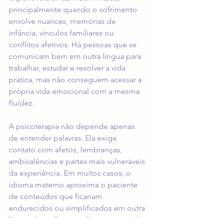
principalmente quando o sofrimento 
envolve nuances, memórias de 
infância, vínculos familiares ou 
conflitos afetivos. Há pessoas que se 
comunicam bem em outra língua para 
trabalhar, estudar e resolver a vida 
prática, mas não conseguem acessar a 
própria vida emocional com a mesma 
fluidez.
A psicoterapia não depende apenas 
de entender palavras. Ela exige 
contato com afetos, lembranças, 
ambivalências e partes mais vulneráveis 
da experiência. Em muitos casos, o 
idioma materno aproxima o paciente 
de conteúdos que ficariam 
endurecidos ou simplificados em outra 