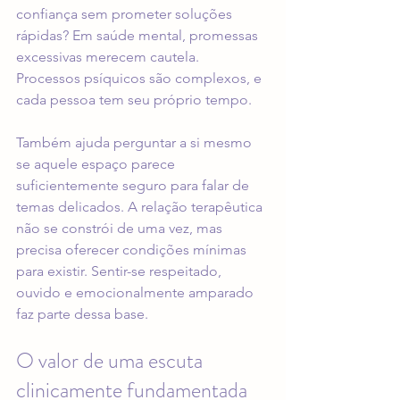
confiança sem prometer soluções 
rápidas? Em saúde mental, promessas 
excessivas merecem cautela. 
Processos psíquicos são complexos, e 
cada pessoa tem seu próprio tempo.
Também ajuda perguntar a si mesmo 
se aquele espaço parece 
suficientemente seguro para falar de 
temas delicados. A relação terapêutica 
não se constrói de uma vez, mas 
precisa oferecer condições mínimas 
para existir. Sentir-se respeitado, 
ouvido e emocionalmente amparado 
faz parte dessa base.
O valor de uma escuta 
clinicamente fundamentada