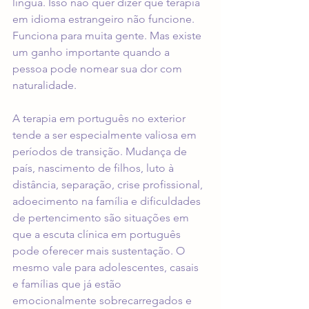
língua. Isso não quer dizer que terapia 
em idioma estrangeiro não funcione. 
Funciona para muita gente. Mas existe 
um ganho importante quando a 
pessoa pode nomear sua dor com 
naturalidade.
A terapia em português no exterior 
tende a ser especialmente valiosa em 
períodos de transição. Mudança de 
país, nascimento de filhos, luto à 
distância, separação, crise profissional, 
adoecimento na família e dificuldades 
de pertencimento são situações em 
que a escuta clínica em português 
pode oferecer mais sustentação. O 
mesmo vale para adolescentes, 
casais 
e famílias
 que já estão 
emocionalmente sobrecarregados e 