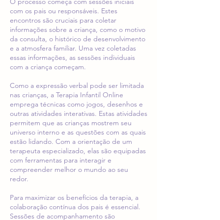
O processo começa com sessões iniciais
com os pais ou responsáveis. Estes
encontros são cruciais para coletar
informações sobre a criança, como o motivo
da consulta, o histórico de desenvolvimento
e a atmosfera familiar. Uma vez coletadas
essas informações, as sessões individuais
com a criança começam.
Como a expressão verbal pode ser limitada
nas crianças, a Terapia Infantil Online
emprega técnicas como jogos, desenhos e
outras atividades interativas. Estas atividades
permitem que as crianças mostrem seu
universo interno e as questões com as quais
estão lidando. Com a orientação de um
terapeuta especializado, elas são equipadas
com ferramentas para interagir e
compreender melhor o mundo ao seu
redor.
Para maximizar os benefícios da terapia, a
colaboração contínua dos pais é essencial.
Sessões de acompanhamento são