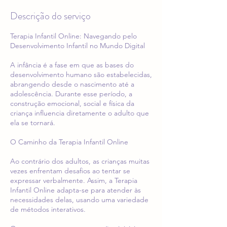
Descrição do serviço
Terapia Infantil Online: Navegando pelo
Desenvolvimento Infantil no Mundo Digital
A infância é a fase em que as bases do
desenvolvimento humano são estabelecidas,
abrangendo desde o nascimento até a
adolescência. Durante esse período, a
construção emocional, social e física da
criança influencia diretamente o adulto que
ela se tornará.
O Caminho da Terapia Infantil Online
Ao contrário dos adultos, as crianças muitas
vezes enfrentam desafios ao tentar se
expressar verbalmente. Assim, a Terapia
Infantil Online adapta-se para atender às
necessidades delas, usando uma variedade
de métodos interativos.