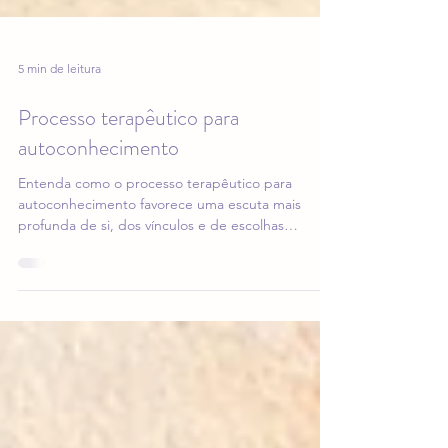
5 min de leitura
Processo terapêutico para
autoconhecimento
Entenda como o processo terapêutico para
autoconhecimento favorece uma escuta mais
profunda de si, dos vínculos e de escolhas
possíveis na vida cotidiana.