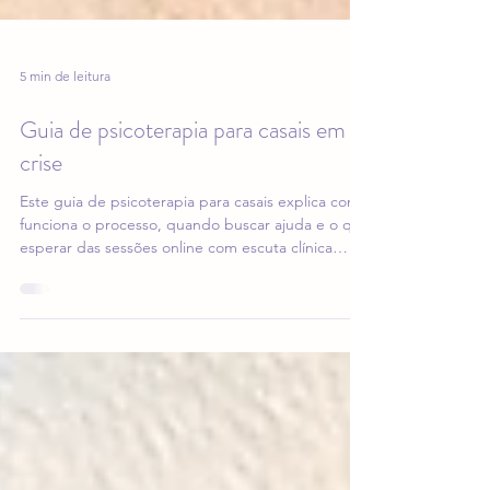
5 min de leitura
Guia de psicoterapia para casais em
crise
Este guia de psicoterapia para casais explica como
funciona o processo, quando buscar ajuda e o que
esperar das sessões online com escuta clínica
atenta.