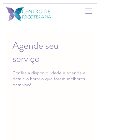
Agende seu
serviço
Confira a disponibilidade e agende a
data e o horário que forem melhores
para você.