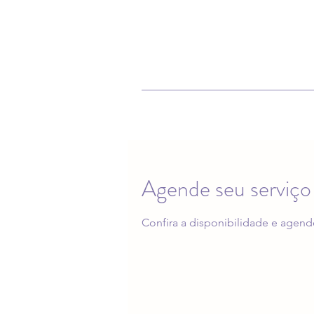
Agende seu serviço
Confira a disponibilidade e agend