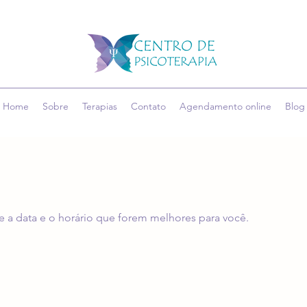
Home
Sobre
Terapias
Contato
Agendamento online
Blog
e a data e o horário que forem melhores para você.