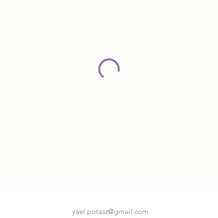
yael.potasz@gmail.com