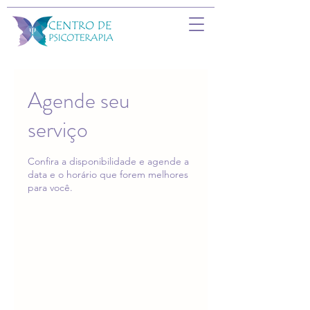
Agende seu
serviço
Confira a disponibilidade e agende a
data e o horário que forem melhores
para você.