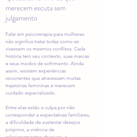
merecem escuta sem 
julgamento
Falar em psicoterapia para mulheres 
não significa tratar todas como se 
vivessem os mesmos conflitos. Cada 
história tem seu contexto, suas marcas 
e seus modos de sofrimento. Ainda 
assim, existem experiências 
recorrentes que atravessam muitas 
trajetórias femininas e merecem 
cuidado especializado.
Entre elas estão a culpa por não 
corresponder a expectativas familiares, 
a dificuldade de sustentar desejos 
próprios, a vivência de 
relacionamentos abusivos, a 