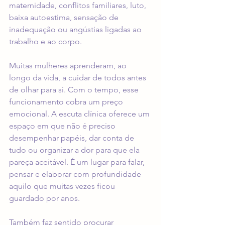
maternidade, conflitos familiares, luto, 
baixa autoestima, sensação de 
inadequação ou angústias ligadas ao 
trabalho e ao corpo.
Muitas mulheres aprenderam, ao 
longo da vida, a cuidar de todos antes 
de olhar para si. Com o tempo, esse 
funcionamento cobra um preço 
emocional. A escuta clínica oferece um 
espaço em que não é preciso 
desempenhar papéis, dar conta de 
tudo ou organizar a dor para que ela 
pareça aceitável. É um lugar para falar, 
pensar e elaborar com profundidade 
aquilo que muitas vezes ficou 
guardado por anos.
Também faz sentido procurar 