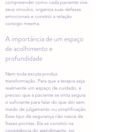
compreender como cada paciente vive 
seus vínculos, organiza suas defesas 
emocionais e constrói a relação 
consigo mesma.
A importância de um espaço 
de acolhimento e 
profundidade
Nem toda escuta produz 
transformação. Para que a terapia seja 
realmente um espaço de cuidado, é 
preciso que a paciente se sinta segura 
o suficiente para falar do que dói sem 
medo de julgamento ou simplificação. 
Esse tipo de segurança não nasce de 
frases prontas. Ela se constrói na 
consistência do atendimento, no 