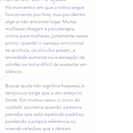
Há momentos em que a rotina segue 
funcionando por fora, mas por dentro 
algo já não encontra lugar. Muitas 
mulheres chegam à psicoterapia 
online para mulheres justamente nesse 
ponto: quando o cansaço emocional 
se acumula, os vínculos pesam, a 
ansiedade aumenta ou a sensação de 
solidão se torna difícil de sustentar em 
silêncio.
Buscar ajuda não significa fraqueza, e 
tampouco exige que a dor esteja no 
limite. Em muitos casos, o início do 
cuidado acontece quando a pessoa 
percebe que está repetindo padrões, 
perdendo a própria referência ou 
vivendo relações que a deixam 