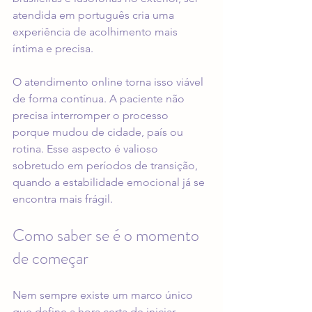
atendida em português cria uma 
experiência de acolhimento mais 
íntima e precisa.
O atendimento online torna isso viável 
de forma contínua. A paciente não 
precisa interromper o processo 
porque mudou de cidade, país ou 
rotina. Esse aspecto é valioso 
sobretudo em períodos de transição, 
quando a estabilidade emocional já se 
encontra mais frágil.
Como saber se é o momento 
de começar
Nem sempre existe um marco único 
que define a hora certa de iniciar. 