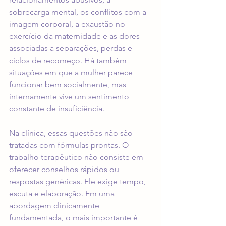
sobrecarga mental, os conflitos com a 
imagem corporal, a exaustão no 
exercício da maternidade e as dores 
associadas a separações, perdas e 
ciclos de recomeço. Há também 
situações em que a mulher parece 
funcionar bem socialmente, mas 
internamente vive um sentimento 
constante de insuficiência.
Na clínica, essas questões não são 
tratadas com fórmulas prontas. O 
trabalho terapêutico não consiste em 
oferecer conselhos rápidos ou 
respostas genéricas. Ele exige tempo, 
escuta e elaboração. Em uma 
abordagem clinicamente 
fundamentada, o mais importante é 