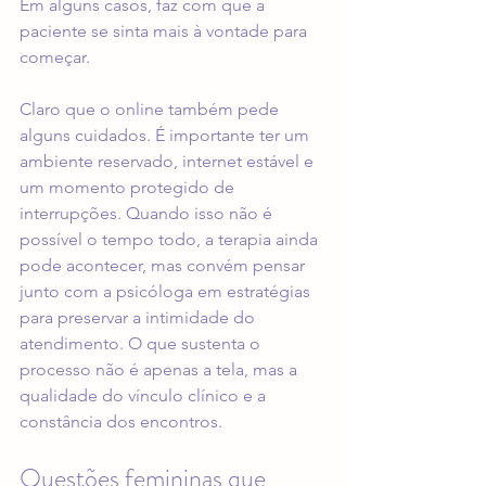
Em alguns casos, faz com que a 
paciente se sinta mais à vontade para 
começar.
Claro que o online também pede 
alguns cuidados. É importante ter um 
ambiente reservado, internet estável e 
um momento protegido de 
interrupções. Quando isso não é 
possível o tempo todo, a terapia ainda 
pode acontecer, mas convém pensar 
junto com a psicóloga em estratégias 
para preservar a intimidade do 
atendimento. O que sustenta o 
processo não é apenas a tela, mas a 
qualidade do vínculo clínico e a 
constância dos encontros.
Questões femininas que 