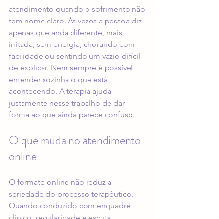
atendimento quando o sofrimento não 
tem nome claro. Às vezes a pessoa diz 
apenas que anda diferente, mais 
irritada, sem energia, chorando com 
facilidade ou sentindo um vazio difícil 
de explicar. Nem sempre é possível 
entender sozinha o que está 
acontecendo. A terapia ajuda 
justamente nesse trabalho de dar 
forma ao que ainda parece confuso.
O que muda no atendimento 
online
O formato online não reduz a 
seriedade do processo terapêutico. 
Quando conduzido com enquadre 
clínico, regularidade e escuta 