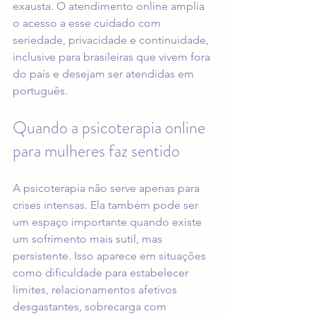
exausta. O atendimento online amplia 
o acesso a esse cuidado com 
seriedade, privacidade e continuidade, 
inclusive para brasileiras que vivem fora 
do país e desejam ser atendidas em 
português.
Quando a psicoterapia online 
para mulheres faz sentido
A psicoterapia não serve apenas para 
crises intensas. Ela também pode ser 
um espaço importante quando existe 
um sofrimento mais sutil, mas 
persistente. Isso aparece em situações 
como dificuldade para estabelecer 
limites, relacionamentos afetivos 
desgastantes, sobrecarga com 