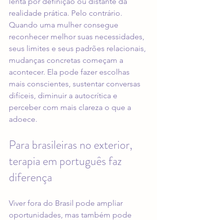
lenta por definição ou distante da 
realidade prática. Pelo contrário. 
Quando uma mulher consegue 
reconhecer melhor suas necessidades, 
seus limites e seus padrões relacionais, 
mudanças concretas começam a 
acontecer. Ela pode fazer escolhas 
mais conscientes, sustentar conversas 
difíceis, diminuir a autocrítica e 
perceber com mais clareza o que a 
adoece.
Para brasileiras no exterior, 
terapia em português
 faz 
diferença
Viver fora do Brasil pode ampliar 
oportunidades, mas também pode 