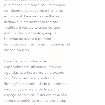
qualificada, ele pode ser um recurso 
consistente para acompanhamento 
emocional. Para muitas mulheres, 
inclusive, o atendimento remoto 
facilita o 
início da terapia
, porque 
elimina deslocamentos, amplia 
horários possíveis e permite 
continuidade mesmo em mudanças de 
cidade ou país.
Esse formato costuma ser 
especialmente útil para quem vive 
agendas apertadas, mora no exterior, 
tem filhos pequenos, enfrenta 
limitações de mobilidade ou prefere a 
segurança de falar a partir de um 
espaço conhecido. Estar em casa não 
torna a experiência menos profunda. 