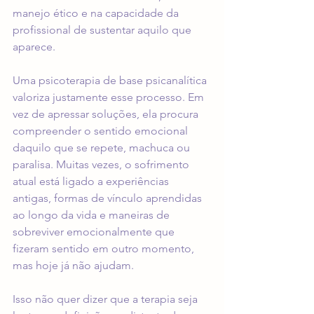
manejo ético e na capacidade da 
profissional de sustentar aquilo que 
aparece.
Uma psicoterapia de base psicanalítica 
valoriza justamente esse processo. Em 
vez de apressar soluções, ela procura 
compreender o sentido emocional 
daquilo que se repete, machuca ou 
paralisa. Muitas vezes, o sofrimento 
atual está ligado a experiências 
antigas, formas de vínculo aprendidas 
ao longo da vida e maneiras de 
sobreviver emocionalmente que 
fizeram sentido em outro momento, 
mas hoje já não ajudam.
Isso não quer dizer que a terapia seja 