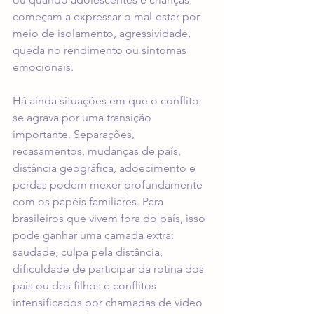
começam a expressar o mal-estar por 
meio de isolamento, agressividade, 
queda no rendimento ou sintomas 
emocionais.
Há ainda situações em que o conflito 
se agrava por uma transição 
importante. Separações, 
recasamentos, mudanças de país, 
distância geográfica, adoecimento e 
perdas podem mexer profundamente 
com os papéis familiares. Para 
brasileiros que vivem fora do país, isso 
pode ganhar uma camada extra: 
saudade, culpa pela distância, 
dificuldade de participar da rotina dos 
pais ou dos filhos e conflitos 
intensificados por chamadas de vídeo 