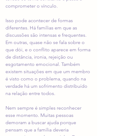
comprometer o vínculo.
Isso pode acontecer de formas 
diferentes. Há famílias em que as 
discussões são intensas e frequentes. 
Em outras, quase não se fala sobre o 
que dói, e o conflito aparece em forma 
de distância, ironia, rejeição ou 
esgotamento emocional. Também 
existem situações em que um membro 
é visto como o problema, quando na 
verdade há um sofrimento distribuído 
na relação entre todos.
Nem sempre é simples reconhecer 
esse momento. Muitas pessoas 
demoram a buscar ajuda porque 
pensam que a família deveria 