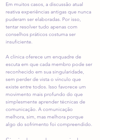
Em muitos casos, a discussão atual 
reativa experiências antigas que nunca 
puderam ser elaboradas. Por isso, 
tentar resolver tudo apenas com 
conselhos práticos costuma ser 
insuficiente.
A clínica oferece um enquadre de 
escuta em que cada membro pode ser 
reconhecido em sua singularidade, 
sem perder de vista o vínculo que 
existe entre todos. Isso favorece um 
movimento mais profundo do que 
simplesmente aprender técnicas de 
comunicação. A comunicação 
melhora, sim, mas melhora porque 
algo do sofrimento foi compreendido.