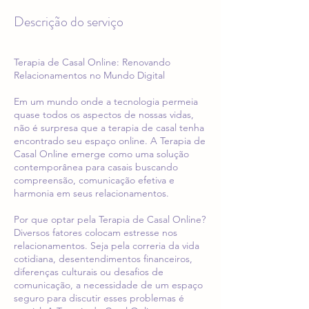
Descrição do serviço
Terapia de Casal Online: Renovando
Relacionamentos no Mundo Digital
Em um mundo onde a tecnologia permeia
quase todos os aspectos de nossas vidas,
não é surpresa que a terapia de casal tenha
encontrado seu espaço online. A Terapia de
Casal Online emerge como uma solução
contemporânea para casais buscando
compreensão, comunicação efetiva e
harmonia em seus relacionamentos.
Por que optar pela Terapia de Casal Online?
Diversos fatores colocam estresse nos
relacionamentos. Seja pela correria da vida
cotidiana, desentendimentos financeiros,
diferenças culturais ou desafios de
comunicação, a necessidade de um espaço
seguro para discutir esses problemas é