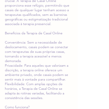
crucial. A Terapia de Casal Online
proporciona esse refúgio, permitindo que
casais de qualquer lugar tenham acesso a
terapeutas qualificados, sem as barreiras
geográficas ou estigmatização tradicional
associada à terapia presencial.
Benefícios da Terapia de Casal Online
Conveniência: Sem a necessidade de
deslocamento, casais podem se conectar
com terapeutas de suas próprias casas,
tornando a terapia acessível e menos
demorada.
Privacidade: Para aqueles que valorizam a
discrição, a terapia online oferece um
ambiente privado, onde casais podem se
sentir mais à vontade para compartilhar.
Flexibilidade: Com amplas opções de
horários, a Terapia de Casal Online se
adapta às rotinas variadas, facilitando a
consistência das sessões.
Como funciona?