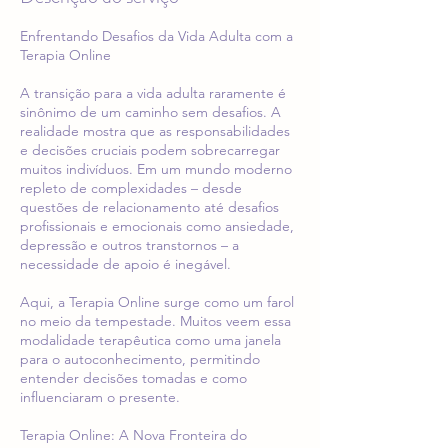
Enfrentando Desafios da Vida Adulta com a
Terapia Online
A transição para a vida adulta raramente é
sinônimo de um caminho sem desafios. A
realidade mostra que as responsabilidades
e decisões cruciais podem sobrecarregar
muitos indivíduos. Em um mundo moderno
repleto de complexidades – desde
questões de relacionamento até desafios
profissionais e emocionais como ansiedade,
depressão e outros transtornos – a
necessidade de apoio é inegável.
Aqui, a Terapia Online surge como um farol
no meio da tempestade. Muitos veem essa
modalidade terapêutica como uma janela
para o autoconhecimento, permitindo
entender decisões tomadas e como
influenciaram o presente.
Terapia Online: A Nova Fronteira do