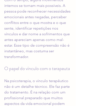
internos se tornam mais possíveis. A 
pessoa pode reconhecer necessidades 
emocionais antes negadas, perceber 
conflitos entre o que mostra e o que 
sente, identificar repetições nos 
vínculos e dar nome a sofrimentos que 
antes apareciam apenas como mal-
estar. Esse tipo de compreensão não é 
instantâneo, mas costuma ser 
transformador.
O papel do vínculo com o terapeuta
Na psicoterapia, o vínculo terapêutico 
não é um detalhe técnico. Ele faz parte 
do tratamento. É na relação com um 
profissional preparado que muitos 
aspectos da vida emocional podem 