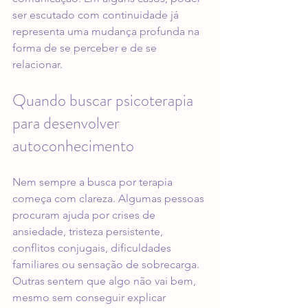
ser escutado com continuidade já 
representa uma mudança profunda na 
forma de se perceber e de se 
relacionar.
Quando buscar psicoterapia 
para desenvolver 
autoconhecimento
Nem sempre a busca por terapia 
começa com clareza. Algumas pessoas 
procuram ajuda por crises de 
ansiedade, tristeza persistente, 
conflitos conjugais, dificuldades 
familiares ou sensação de sobrecarga. 
Outras sentem que algo não vai bem, 
mesmo sem conseguir explicar 