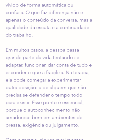
vivido de forma automática ou 
confusa. O que faz diferença não é 
apenas o conteúdo da conversa, mas a 
qualidade da escuta e a continuidade 
do trabalho.
Em muitos casos, a pessoa passa 
grande parte da vida tentando se 
adaptar, funcionar, dar conta de tudo e 
esconder o que a fragiliza. Na terapia, 
ela pode começar a experimentar 
outra posição: a de alguém que não 
precisa se defender o tempo todo 
para existir. Esse ponto é essencial, 
porque o autoconhecimento não 
amadurece bem em ambientes de 
pressa, exigência ou julgamento.
Com o tempo, alguns movimentos 