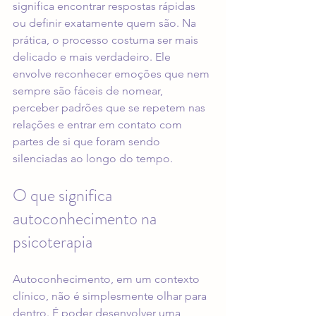
significa encontrar respostas rápidas 
ou definir exatamente quem são. Na 
prática, o processo costuma ser mais 
delicado e mais verdadeiro. Ele 
envolve reconhecer emoções que nem 
sempre são fáceis de nomear, 
perceber padrões que se repetem nas 
relações e entrar em contato com 
partes de si que foram sendo 
silenciadas ao longo do tempo.
O que significa 
autoconhecimento na 
psicoterapia
Autoconhecimento, em um contexto 
clínico, não é simplesmente olhar para 
dentro. É poder desenvolver uma 