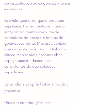
de instabilidade ou exigências internas 
excessivas.
Isso não quer dizer que o processo 
seja linear. Há momentos em que o 
autoconhecimento aproxima de 
conteúdos dolorosos, e isso pode 
gerar desconforto. Mas esse contato, 
quando sustentado por um trabalho 
clínico responsável, costuma abrir 
espaço para mudanças mais 
consistentes do que soluções 
superficiais.
Entender a própria história muda o 
presente
Uma das contribuições mais 