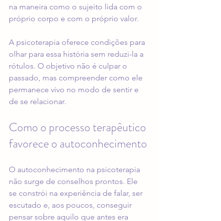
na maneira como o sujeito lida com o 
próprio corpo e com o próprio valor.
A psicoterapia oferece condições para 
olhar para essa história sem reduzi-la a 
rótulos. O objetivo não é culpar o 
passado, mas compreender como ele 
permanece vivo no modo de sentir e 
de se relacionar.
Como o processo terapêutico 
favorece o autoconhecimento
O autoconhecimento na psicoterapia 
não surge de conselhos prontos. Ele 
se constrói na experiência de falar, ser 
escutado e, aos poucos, conseguir 
pensar sobre aquilo que antes era 