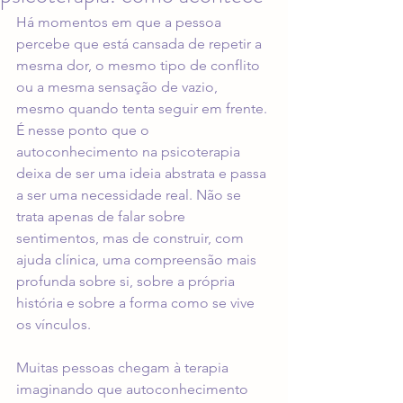
Há momentos em que a pessoa 
percebe que está cansada de repetir a 
mesma dor, o mesmo tipo de conflito 
ou a mesma sensação de vazio, 
mesmo quando tenta seguir em frente. 
É nesse ponto que o 
autoconhecimento na psicoterapia 
deixa de ser uma ideia abstrata e passa 
a ser uma necessidade real. Não se 
trata apenas de falar sobre 
sentimentos, mas de construir, com 
ajuda clínica, uma compreensão mais 
profunda sobre si, sobre a própria 
história e sobre a forma como se vive 
os vínculos.
Muitas pessoas chegam à terapia 
imaginando que autoconhecimento 