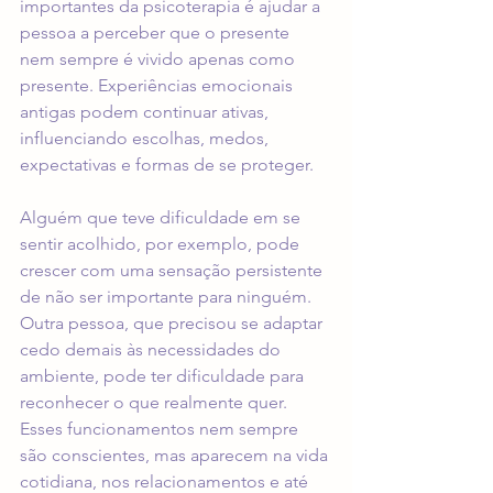
importantes da psicoterapia é ajudar a 
pessoa a perceber que o presente 
nem sempre é vivido apenas como 
presente. Experiências emocionais 
antigas podem continuar ativas, 
influenciando escolhas, medos, 
expectativas e formas de se proteger.
Alguém que teve dificuldade em se 
sentir acolhido, por exemplo, pode 
crescer com uma sensação persistente 
de não ser importante para ninguém. 
Outra pessoa, que precisou se adaptar 
cedo demais às necessidades do 
ambiente, pode ter dificuldade para 
reconhecer o que realmente quer. 
Esses funcionamentos nem sempre 
são conscientes, mas aparecem na vida 
cotidiana, nos relacionamentos e até 