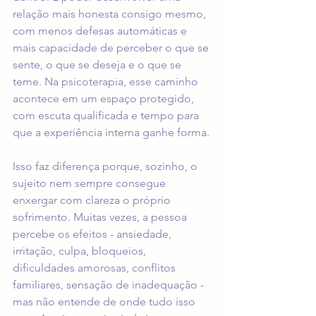
relação mais honesta consigo mesmo, 
com menos defesas automáticas e 
mais capacidade de perceber o que se 
sente, o que se deseja e o que se 
teme. Na psicoterapia, esse caminho 
acontece em um espaço protegido, 
com escuta qualificada e tempo para 
que a experiência interna ganhe forma.
Isso faz diferença porque, sozinho, o 
sujeito nem sempre consegue 
enxergar com clareza o próprio 
sofrimento. Muitas vezes, a pessoa 
percebe os efeitos - ansiedade, 
irritação, culpa, bloqueios, 
dificuldades amorosas, conflitos 
familiares, sensação de inadequação - 
mas não entende de onde tudo isso 