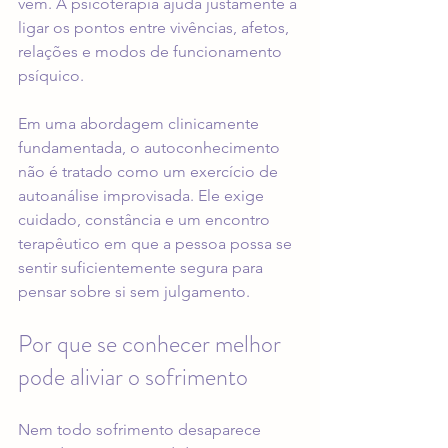
vem. A psicoterapia ajuda justamente a 
ligar os pontos entre vivências, afetos, 
relações e modos de funcionamento 
psíquico.
Em uma abordagem clinicamente 
fundamentada, o autoconhecimento 
não é tratado como um exercício de 
autoanálise improvisada. Ele exige 
cuidado, constância e um encontro 
terapêutico em que a pessoa possa se 
sentir suficientemente segura para 
pensar sobre si sem julgamento.
Por que se conhecer melhor 
pode aliviar o sofrimento
Nem todo sofrimento desaparece 