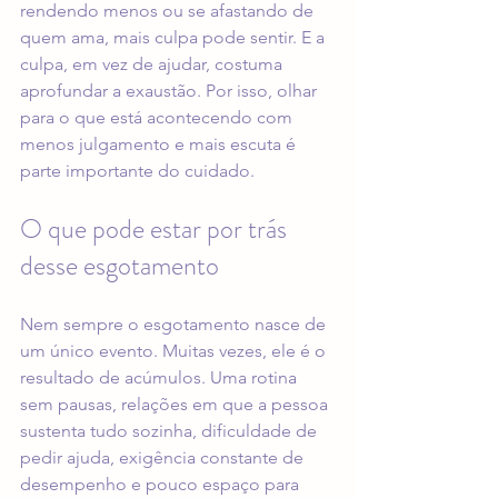
rendendo menos ou se afastando de 
quem ama, mais culpa pode sentir. E a 
culpa, em vez de ajudar, costuma 
aprofundar a exaustão. Por isso, olhar 
para o que está acontecendo com 
menos julgamento e mais escuta é 
parte importante do cuidado.
O que pode estar por trás 
desse esgotamento
Nem sempre o esgotamento nasce de 
um único evento. Muitas vezes, ele é o 
resultado de acúmulos. Uma rotina 
sem pausas, relações em que a pessoa 
sustenta tudo sozinha, dificuldade de 
pedir ajuda, exigência constante de 
desempenho e pouco espaço para 