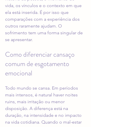
vida, os vínculos e o contexto em que 
ela está inserida. É por isso que 
comparações com a experiência dos 
outros raramente ajudam. O 
sofrimento tem uma forma singular de 
se apresentar.
Como diferenciar cansaço 
comum de esgotamento 
emocional
Todo mundo se cansa. Em períodos 
mais intensos, é natural haver noites 
ruins, mais irritação ou menor 
disposição. A diferença está na 
duração, na intensidade e no impacto 
na vida cotidiana. Quando o mal-estar 