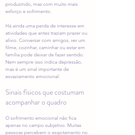
produzindo, mas com muito mais 
esforço e sofrimento.
Há ainda uma perda de interesse em 
atividades que antes traziam prazer ou 
alívio. Conversar com amigos, ver um 
filme, cozinhar, caminhar ou estar em 
família pode deixar de fazer sentido. 
Nem sempre isso indica depressão, 
mas é um sinal importante de 
esvaziamento emocional.
Sinais físicos que costumam 
acompanhar o quadro
O sofrimento emocional não fica 
apenas no campo subjetivo. Muitas 
pessoas percebem o esgotamento no 