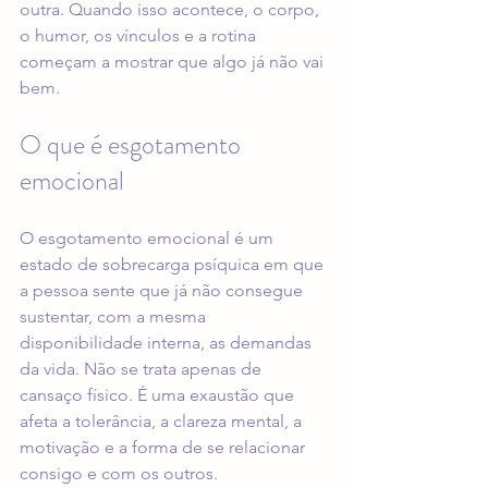
outra. Quando isso acontece, o corpo, 
o humor, os vínculos e a rotina 
começam a mostrar que algo já não vai 
bem.
O que é esgotamento 
emocional
O esgotamento emocional é um 
estado de sobrecarga psíquica em que 
a pessoa sente que já não consegue 
sustentar, com a mesma 
disponibilidade interna, as demandas 
da vida. Não se trata apenas de 
cansaço físico. É uma exaustão que 
afeta a tolerância, a clareza mental, a 
motivação e a forma de se relacionar 
consigo e com os outros.