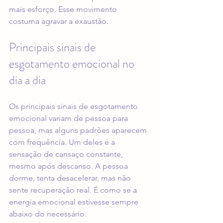
mais esforço. Esse movimento 
costuma agravar a exaustão.
Principais sinais de 
esgotamento emocional no 
dia a dia
Os principais sinais de esgotamento 
emocional variam de pessoa para 
pessoa, mas alguns padrões aparecem 
com frequência. Um deles é a 
sensação de cansaço constante, 
mesmo após descanso. A pessoa 
dorme, tenta desacelerar, mas não 
sente recuperação real. É como se a 
energia emocional estivesse sempre 
abaixo do necessário.