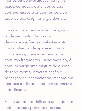
menos disponível afetivamente. Às 
vezes, começa a evitar conversas, 
compromissos e encontros porque 
tudo parece exigir energia demais.
Em relacionamentos amorosos, isso 
pode ser confundido com 
desinteresse, frieza ou afastamento. 
Em famílias, pode aparecer como 
intolerância, silêncio excessivo ou 
conflitos frequentes. Já no trabalho, é 
comum surgir uma mistura de queda 
de rendimento, procrastinação e 
sensação de incapacidade, mesmo em 
pessoas tradicionalmente responsáveis 
e dedicadas.
Existe um ponto delicado aqui: quanto 
mais a pessoa percebe que está 