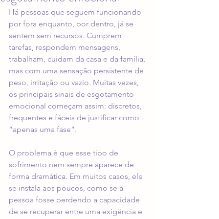
Há pessoas que seguem funcionando 
por fora enquanto, por dentro, já se 
sentem sem recursos. Cumprem 
tarefas, respondem mensagens, 
trabalham, cuidam da casa e da família, 
mas com uma sensação persistente de 
peso, irritação ou vazio. Muitas vezes, 
os principais sinais de esgotamento 
emocional começam assim: discretos, 
frequentes e fáceis de justificar como 
“apenas uma fase”.
O problema é que esse tipo de 
sofrimento nem sempre aparece de 
forma dramática. Em muitos casos, ele 
se instala aos poucos, como se a 
pessoa fosse perdendo a capacidade 
de se recuperar entre uma exigência e 