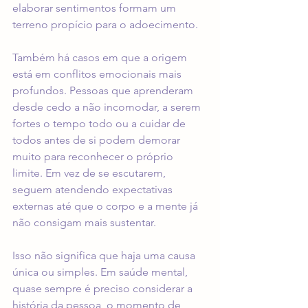
elaborar sentimentos formam um 
terreno propício para o adoecimento.
Também há casos em que a origem 
está em conflitos emocionais mais 
profundos. Pessoas que aprenderam 
desde cedo a não incomodar, a serem 
fortes o tempo todo ou a cuidar de 
todos antes de si podem demorar 
muito para reconhecer o próprio 
limite. Em vez de se escutarem, 
seguem atendendo expectativas 
externas até que o corpo e a mente já 
não consigam mais sustentar.
Isso não significa que haja uma causa 
única ou simples. Em saúde mental, 
quase sempre é preciso considerar a 
história da pessoa, o momento de 