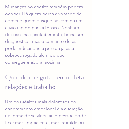
Mudanças no apetite também podem 
ocorrer. Há quem perca a vontade de 
comer e quem busque na comida um 
alívio rápido para a tensão. Nenhum 
desses sinais, isoladamente, fecha um 
diagnóstico, mas o conjunto deles 
pode indicar que a pessoa já está 
sobrecarregada além do que 
consegue elaborar sozinha.
Quando o esgotamento afeta 
relações e trabalho
Um dos efeitos mais dolorosos do 
esgotamento emocional é a alteração 
na forma de se vincular. A pessoa pode 
ficar mais impaciente, mais retraída ou 