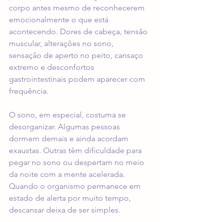
corpo antes mesmo de reconhecerem 
emocionalmente o que está 
acontecendo. Dores de cabeça, tensão 
muscular, alterações no sono, 
sensação de aperto no peito, cansaço 
extremo e desconfortos 
gastrointestinais podem aparecer com 
frequência.
O sono, em especial, costuma se 
desorganizar. Algumas pessoas 
dormem demais e ainda acordam 
exaustas. Outras têm dificuldade para 
pegar no sono ou despertam no meio 
da noite com a mente acelerada. 
Quando o organismo permanece em 
estado de alerta por muito tempo, 
descansar deixa de ser simples.