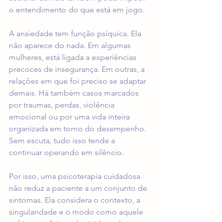
o entendimento do que está em jogo.
A ansiedade tem função psíquica. Ela 
não aparece do nada. Em algumas 
mulheres, está ligada a experiências 
precoces de insegurança. Em outras, a 
relações em que foi preciso se adaptar 
demais. Há também casos marcados 
por traumas, perdas, violência 
emocional ou por uma vida inteira 
organizada em torno do desempenho. 
Sem escuta, tudo isso tende a 
continuar operando em silêncio.
Por isso, uma psicoterapia cuidadosa 
não reduz a paciente a um conjunto de 
sintomas. Ela considera o contexto, a 
singularidade e o modo como aquele 