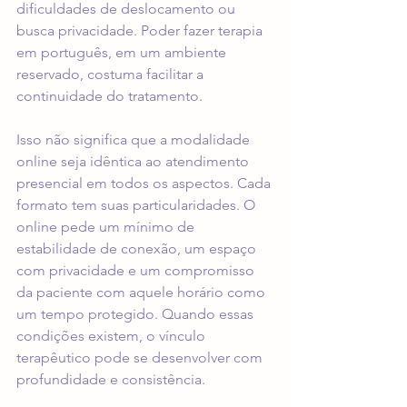
dificuldades de deslocamento ou 
busca privacidade. Poder fazer terapia 
em português, em um ambiente 
reservado, costuma facilitar a 
continuidade do tratamento.
Isso não significa que a modalidade 
online seja idêntica ao atendimento 
presencial em todos os aspectos. Cada 
formato tem suas particularidades. O 
online pede um mínimo de 
estabilidade de conexão, um espaço 
com privacidade e um compromisso 
da paciente com aquele horário como 
um tempo protegido. Quando essas 
condições existem, o vínculo 
terapêutico pode se desenvolver com 
profundidade e consistência.