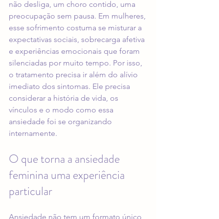
não desliga, um choro contido, uma 
preocupação sem pausa. Em mulheres, 
esse sofrimento costuma se misturar a 
expectativas sociais, sobrecarga afetiva 
e experiências emocionais que foram 
silenciadas por muito tempo. Por isso, 
o tratamento precisa ir além do alívio 
imediato dos sintomas. Ele precisa 
considerar a história de vida, os 
vínculos e o modo como essa 
ansiedade foi se organizando 
internamente.
O que torna a ansiedade 
feminina uma experiência 
particular
Ansiedade não tem um formato único, 