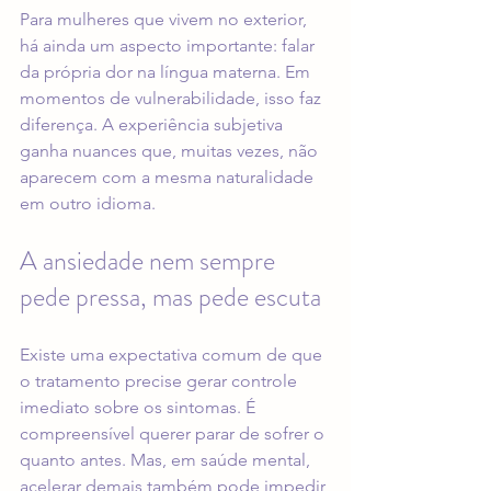
Para mulheres que vivem no exterior, 
há ainda um aspecto importante: falar 
da própria dor na língua materna. Em 
momentos de vulnerabilidade, isso faz 
diferença. A experiência subjetiva 
ganha nuances que, muitas vezes, não 
aparecem com a mesma naturalidade 
em outro idioma.
A ansiedade nem sempre 
pede pressa, mas pede escuta
Existe uma expectativa comum de que 
o tratamento precise gerar controle 
imediato sobre os sintomas. É 
compreensível querer parar de sofrer o 
quanto antes. Mas, em saúde mental, 
acelerar demais também pode impedir 