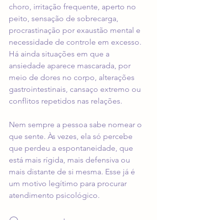
choro, irritação frequente, aperto no 
peito, sensação de sobrecarga, 
procrastinação por exaustão mental e 
necessidade de controle em excesso. 
Há ainda situações em que a 
ansiedade aparece mascarada, por 
meio de dores no corpo, alterações 
gastrointestinais, cansaço extremo ou 
conflitos repetidos nas relações.
Nem sempre a pessoa sabe nomear o 
que sente. Às vezes, ela só percebe 
que perdeu a espontaneidade, que 
está mais rígida, mais defensiva ou 
mais distante de si mesma. Esse já é 
um motivo legítimo para procurar 
atendimento psicológico.