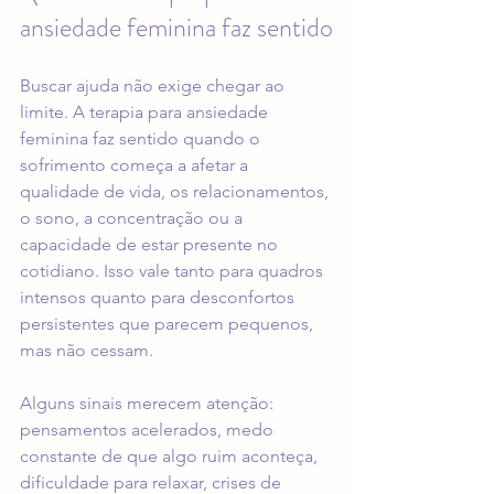
ansiedade feminina faz sentido
Buscar ajuda não exige chegar ao 
limite. A terapia para ansiedade 
feminina faz sentido quando o 
sofrimento começa a afetar a 
qualidade de vida, os relacionamentos, 
o sono, a concentração ou a 
capacidade de estar presente no 
cotidiano. Isso vale tanto para quadros 
intensos quanto para desconfortos 
persistentes que parecem pequenos, 
mas não cessam.
Alguns sinais merecem atenção: 
pensamentos acelerados, medo 
constante de que algo ruim aconteça, 
dificuldade para relaxar, crises de 