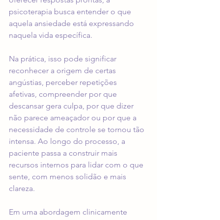
psicoterapia busca entender o que 
aquela ansiedade está expressando 
naquela vida específica.
Na prática, isso pode significar 
reconhecer a origem de certas 
angústias, perceber repetições 
afetivas, compreender por que 
descansar gera culpa, por que dizer 
não parece ameaçador ou por que a 
necessidade de controle se tornou tão 
intensa. Ao longo do processo, a 
paciente passa a construir mais 
recursos internos para lidar com o que 
sente, com menos solidão e mais 
clareza.
Em uma abordagem clinicamente 