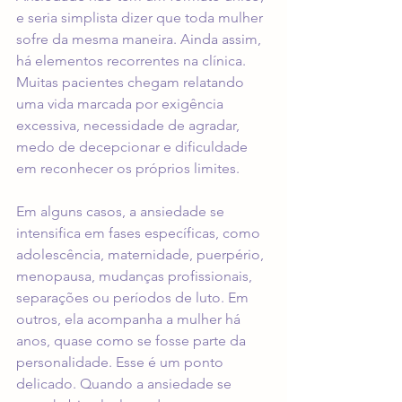
e seria simplista dizer que toda mulher 
sofre da mesma maneira. Ainda assim, 
há elementos recorrentes na clínica. 
Muitas pacientes chegam relatando 
uma vida marcada por exigência 
excessiva, necessidade de agradar, 
medo de decepcionar e dificuldade 
em reconhecer os próprios limites.
Em alguns casos, a ansiedade se 
intensifica em fases específicas, como 
adolescência, maternidade, puerpério, 
menopausa, mudanças profissionais, 
separações ou períodos de luto. Em 
outros, ela acompanha a mulher há 
anos, quase como se fosse parte da 
personalidade. Esse é um ponto 
delicado. Quando a ansiedade se 