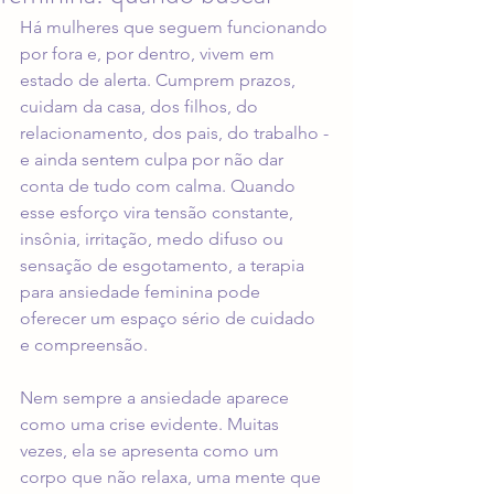
Há mulheres que seguem funcionando 
por fora e, por dentro, vivem em 
estado de alerta. Cumprem prazos, 
cuidam da casa, dos filhos, do 
relacionamento, dos pais, do trabalho - 
e ainda sentem culpa por não dar 
conta de tudo com calma. Quando 
esse esforço vira tensão constante, 
insônia, irritação, medo difuso ou 
sensação de esgotamento, a terapia 
para ansiedade feminina pode 
oferecer um espaço sério de cuidado 
e compreensão.
Nem sempre a ansiedade aparece 
como uma crise evidente. Muitas 
vezes, ela se apresenta como um 
corpo que não relaxa, uma mente que 