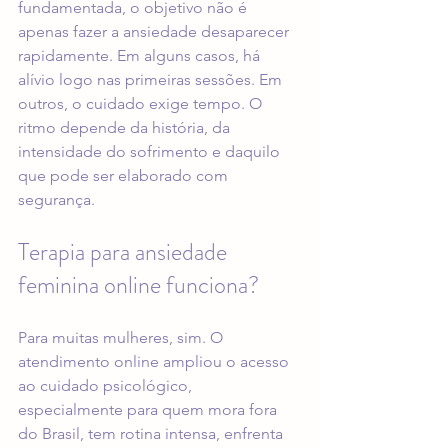
fundamentada, o objetivo não é 
apenas fazer a ansiedade desaparecer 
rapidamente. Em alguns casos, há 
alívio logo nas primeiras sessões. Em 
outros, o cuidado exige tempo. O 
ritmo depende da história, da 
intensidade do sofrimento e daquilo 
que pode ser elaborado com 
segurança.
Terapia para ansiedade 
feminina online funciona?
Para muitas mulheres, sim. O 
atendimento online
 ampliou o acesso 
ao cuidado psicológico, 
especialmente para quem mora 
fora 
do Brasil
, tem rotina intensa, enfrenta 